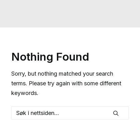
Nothing Found
Sorry, but nothing matched your search
terms. Please try again with some different
keywords.