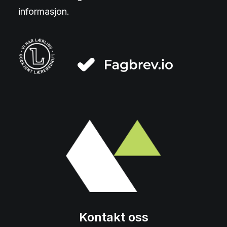
informasjon.
Kontakt oss