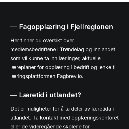
— Fagopplæring i Fjellregionen
Her finner du oversikt over
medlemsbedriftene i Trøndelag og Innlandet
som vil kunne ta inn lærlinger, aktuelle
læreplaner for opplæring i bedrift og lenke til
læringsplattformen Fagbrev.io.
— Læretid i utlandet?
Det er muligheter for å ta deler av læretida i
utlandet. Ta kontakt med opplæringskontoret
eller de videregående skolene for