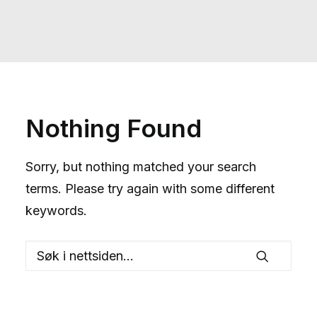
Nothing Found
Sorry, but nothing matched your search
terms. Please try again with some different
keywords.