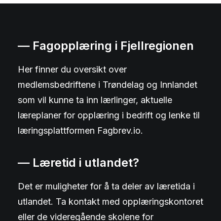
— Fagopplæring i Fjellregionen
Her finner du oversikt over
medlemsbedriftene i Trøndelag og Innlandet
som vil kunne ta inn lærlinger, aktuelle
læreplaner for opplæring i bedrift og lenke til
læringsplattformen Fagbrev.io.
— Læretid i utlandet?
Det er muligheter for å ta deler av læretida i
utlandet. Ta kontakt med opplæringskontoret
eller de videregående skolene for