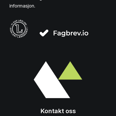
informasjon.
Kontakt oss